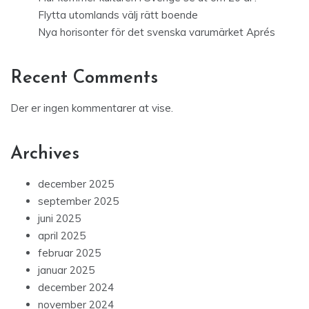
Flytta utomlands välj rätt boende
Nya horisonter för det svenska varumärket Aprés
Recent Comments
Der er ingen kommentarer at vise.
Archives
december 2025
september 2025
juni 2025
april 2025
februar 2025
januar 2025
december 2024
november 2024