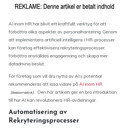
AI inom HR har blivit ett kraftfullt verktyg för att
förbättra olika aspekter av personalhantering. Genom
att implementera artificiell intelligens i HR-processer
kan företag effektivisera rekryteringsprocesser,
förbättra anställdas engagemang och skapa mer
datadrivna beslut.
För företag som vill dra nytta av AI:s potential
rekommenderas att läsa vidare på
AI inom HR
. Den här artikeln ger en bra introduktion
till hur AI kan revolutionera HR-avdelningar.
Automatisering av
Rekryteringsprocesser