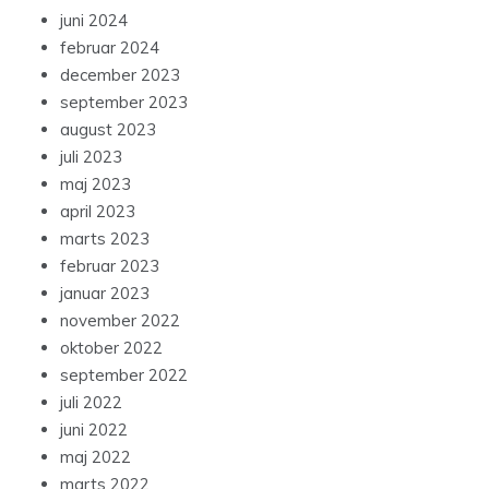
juni 2024
februar 2024
december 2023
september 2023
august 2023
juli 2023
maj 2023
april 2023
marts 2023
februar 2023
januar 2023
november 2022
oktober 2022
september 2022
juli 2022
juni 2022
maj 2022
marts 2022