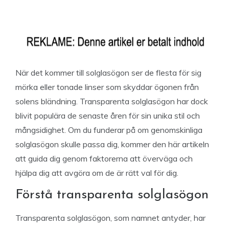
När det kommer till solglasögon ser de flesta för sig
mörka eller tonade linser som skyddar ögonen från
solens bländning. Transparenta solglasögon har dock
blivit populära de senaste åren för sin unika stil och
mångsidighet. Om du funderar på om genomskinliga
solglasögon skulle passa dig, kommer den här artikeln
att guida dig genom faktorerna att överväga och
hjälpa dig att avgöra om de är rätt val för dig.
Förstå transparenta solglasögon
Transparenta solglasögon, som namnet antyder, har