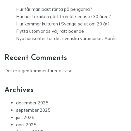
Hur får man bäst ränta på pengarna?
Hur har tekniken gått framåt senaste 30 åren?
Hur kommer kulturen i Sverige se ut om 20 år?
Flytta utomlands välj rätt boende
Nya horisonter för det svenska varumärket Aprés
Recent Comments
Der er ingen kommentarer at vise.
Archives
december 2025
september 2025
juni 2025
april 2025