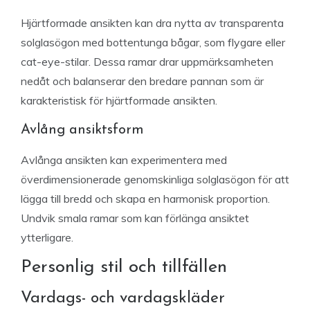
Hjärtformade ansikten kan dra nytta av transparenta
solglasögon med bottentunga bågar, som flygare eller
cat-eye-stilar. Dessa ramar drar uppmärksamheten
nedåt och balanserar den bredare pannan som är
karakteristisk för hjärtformade ansikten.
Avlång ansiktsform
Avlånga ansikten kan experimentera med
överdimensionerade genomskinliga solglasögon för att
lägga till bredd och skapa en harmonisk proportion.
Undvik smala ramar som kan förlänga ansiktet
ytterligare.
Personlig stil och tillfällen
Vardags- och vardagskläder