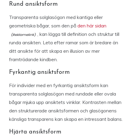
Rund ansiktsform
Transparenta solglasögon med kantiga eller
geometriska bågar, som den på
den här sidan
, kan lägga till definition och struktur till
runda ansikten. Leta efter ramar som är bredare än
ditt ansikte för att skapa en illusion av mer
framträdande kindben.
Fyrkantig ansiktsform
För individer med en fyrkantig ansiktsform kan
transparenta solglasögon med rundade eller ovala
bågar mjuka upp ansiktets vinklar. Kontrasten mellan
den strukturerade ansiktsformen och glasögonens
känsliga transparens kan skapa en intressant balans.
Hjärta ansiktsform