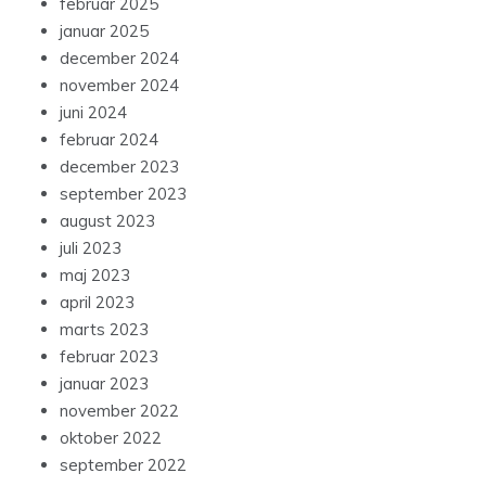
februar 2025
januar 2025
december 2024
november 2024
juni 2024
februar 2024
december 2023
september 2023
august 2023
juli 2023
maj 2023
april 2023
marts 2023
februar 2023
januar 2023
november 2022
oktober 2022
september 2022