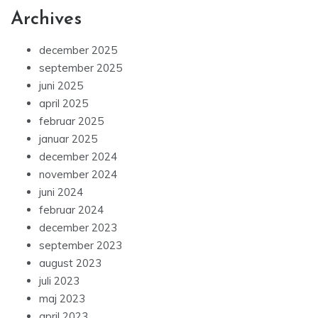
Archives
december 2025
september 2025
juni 2025
april 2025
februar 2025
januar 2025
december 2024
november 2024
juni 2024
februar 2024
december 2023
september 2023
august 2023
juli 2023
maj 2023
april 2023