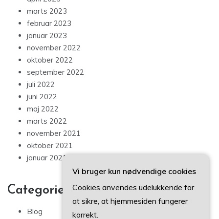
marts 2023
februar 2023
januar 2023
november 2022
oktober 2022
september 2022
juli 2022
juni 2022
maj 2022
marts 2022
november 2021
oktober 2021
januar 2021
Vi bruger kun nødvendige cookies
Cookies anvendes udelukkende for
Categories
at sikre, at hjemmesiden fungerer
Blog
korrekt.