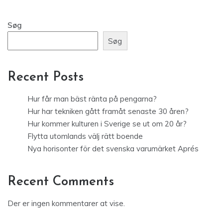
Søg
Søg
Recent Posts
Hur får man bäst ränta på pengarna?
Hur har tekniken gått framåt senaste 30 åren?
Hur kommer kulturen i Sverige se ut om 20 år?
Flytta utomlands välj rätt boende
Nya horisonter för det svenska varumärket Aprés
Recent Comments
Der er ingen kommentarer at vise.