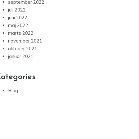
september 2022
juli 2022
juni 2022
maj 2022
marts 2022
november 2021
oktober 2021
januar 2021
ategories
Blog