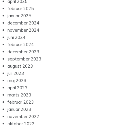
april 2025
februar 2025
januar 2025
december 2024
november 2024
juni 2024
februar 2024
december 2023
september 2023
august 2023
juli 2023
maj 2023
april 2023
marts 2023
februar 2023
januar 2023
november 2022
oktober 2022