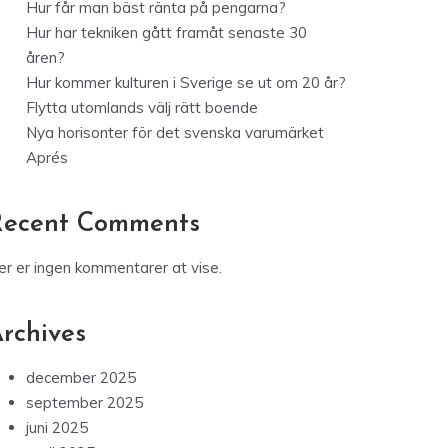
Hur får man bäst ränta på pengarna?
Hur har tekniken gått framåt senaste 30
åren?
Hur kommer kulturen i Sverige se ut om 20 år?
Flytta utomlands välj rätt boende
Nya horisonter för det svenska varumärket
Aprés
Recent Comments
er er ingen kommentarer at vise.
rchives
december 2025
september 2025
juni 2025