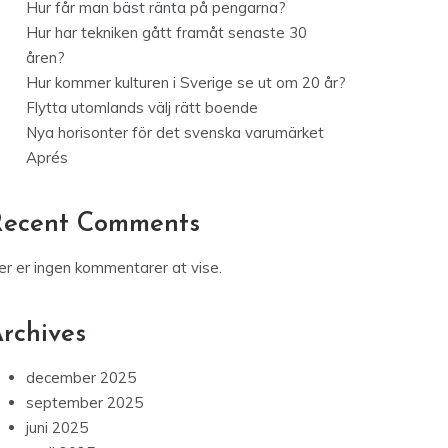
Hur får man bäst ränta på pengarna?
Hur har tekniken gått framåt senaste 30
åren?
Hur kommer kulturen i Sverige se ut om 20 år?
Flytta utomlands välj rätt boende
Nya horisonter för det svenska varumärket
Aprés
Recent Comments
er er ingen kommentarer at vise.
rchives
december 2025
september 2025
juni 2025