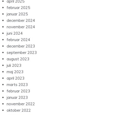
april 2025
februar 2025
januar 2025
december 2024
november 2024
juni 2024
februar 2024
december 2023
september 2023
august 2023
juli 2023
maj 2023
april 2023
marts 2023
februar 2023
januar 2023
november 2022
oktober 2022