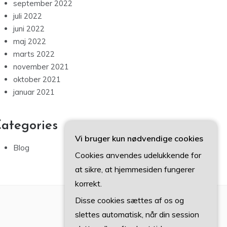
september 2022
juli 2022
juni 2022
maj 2022
marts 2022
november 2021
oktober 2021
januar 2021
ategories
Vi bruger kun nødvendige cookies
Blog
Cookies anvendes udelukkende for
at sikre, at hjemmesiden fungerer
korrekt.
Disse cookies sættes af os og
slettes automatisk, når din session