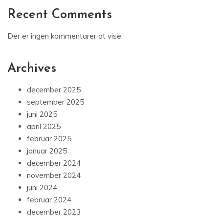
Recent Comments
Der er ingen kommentarer at vise.
Archives
december 2025
september 2025
juni 2025
april 2025
februar 2025
januar 2025
december 2024
november 2024
juni 2024
februar 2024
december 2023