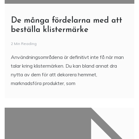
De många fördelarna med att
beställa klistermärke
2 Min Reading
Användningsområdena är definitivt inte få när man
talar kring klistermärken. Du kan bland annat dra
nytta av dem för att dekorera hemmet,
marknadsföra produkter, som