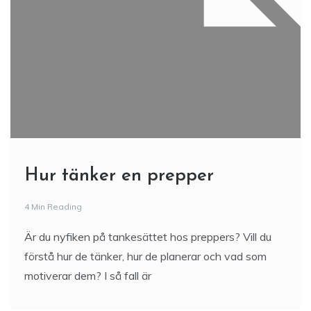
Hur tänker en prepper
4 Min Reading
Är du nyfiken på tankesättet hos preppers? Vill du
förstå hur de tänker, hur de planerar och vad som
motiverar dem? I så fall är