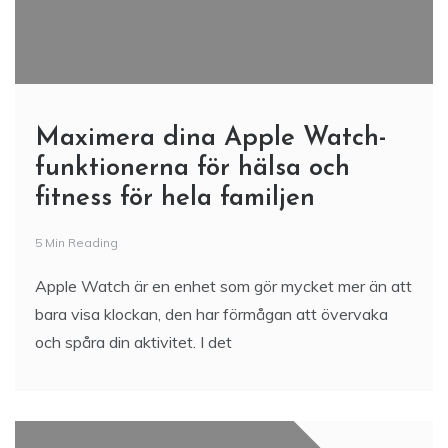
Maximera dina Apple Watch-
funktionerna för hälsa och
fitness för hela familjen
5 Min Reading
Apple Watch är en enhet som gör mycket mer än att
bara visa klockan, den har förmågan att övervaka
och spåra din aktivitet. I det