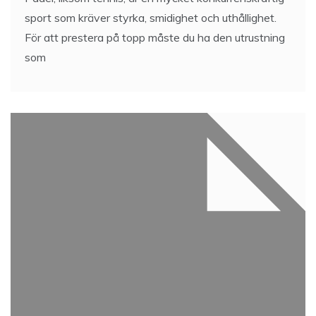
sport som kräver styrka, smidighet och uthållighet.
För att prestera på topp måste du ha den utrustning
som