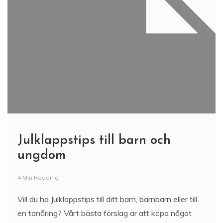
Julklappstips till barn och
ungdom
4 Min Reading
Vill du ha Julklappstips till ditt barn, barnbarn eller till
en tonåring? Vårt bästa förslag är att köpa något