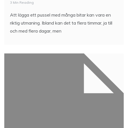
3 Min Reading
Att lägga ett pussel med många bitar kan vara en
riktig utmaning. Ibland kan det ta flera timmar, ja till
och med flera dagar, men