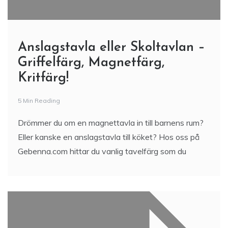
Anslagstavla eller Skoltavlan –
Griffelfärg, Magnetfärg,
Kritfärg!
5 Min Reading
Drömmer du om en magnettavla in till barnens rum?
Eller kanske en anslagstavla till köket? Hos oss på
Gebenna.com hittar du vanlig tavelfärg som du