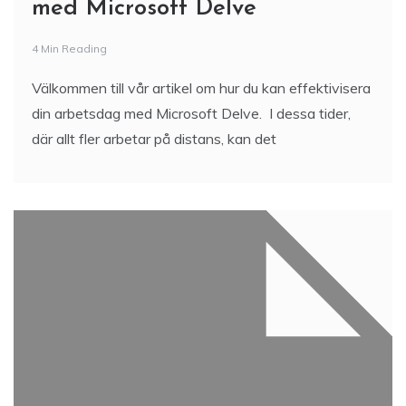
med Microsoft Delve
4 Min Reading
Välkommen till vår artikel om hur du kan effektivisera
din arbetsdag med Microsoft Delve. I dessa tider,
där allt fler arbetar på distans, kan det