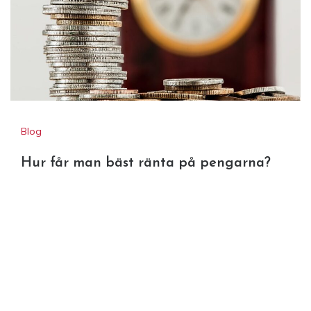
Blog
Hur får man bäst ränta på pengarna?