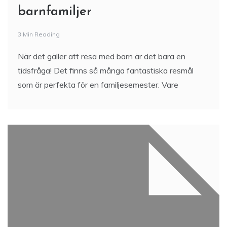
barnfamiljer
3 Min Reading
När det gäller att resa med barn är det bara en
tidsfråga! Det finns så många fantastiska resmål
som är perfekta för en familjesemester. Vare