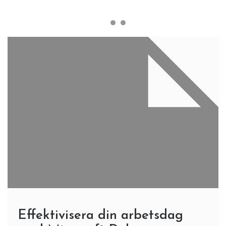
Effektivisera din arbetsdag