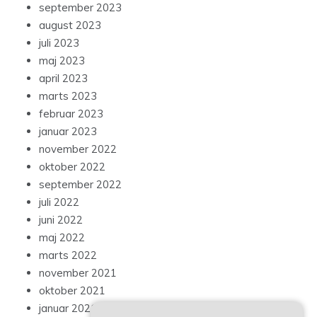
september 2023
august 2023
juli 2023
maj 2023
april 2023
marts 2023
februar 2023
januar 2023
november 2022
oktober 2022
september 2022
juli 2022
juni 2022
maj 2022
marts 2022
november 2021
oktober 2021
januar 2021